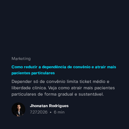
Marketing
Como reduzir a dependência de convênio e atrair mais
pacientes particulares
Depender só de convênio limita ticket médio e
liberdade clínica. Veja como atrair mais pacientes
particulares de forma gradual e sustentável.
Jhonatan Rodrigues
•
7.27.2026
6 min