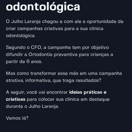
odontológica
O Julho Laranja chegou e com ele a oportunidade de
criar campanhas criativas para a sua clínica
odontológica.
Segundo o CFO, a campanha tem por objetivo
difundir a Ortodontia preventiva para crianças a
partir de 6 anos.
Mas como transformar esse mês em uma campanha
atrativa, informativa, que traga resultados?
A seguir, você vai encontrar
ideias práticas e
criativas
para colocar sua clínica em destaque
durante o Julho Laranja.
Vamos lá?