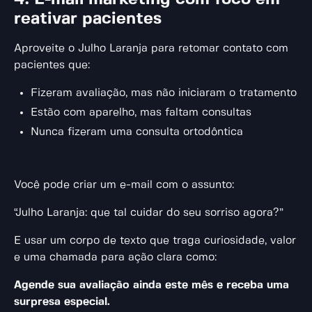
reativar pacientes
Aproveite o Julho Laranja para retomar contato com
pacientes que:
Fizeram avaliação, mas não iniciaram o tratamento
Estão com aparelho, mas faltam consultas
Nunca fizeram uma consulta ortodôntica
Você pode criar um e-mail com o assunto:
“Julho Laranja: que tal cuidar do seu sorriso agora?”
E usar um corpo de texto que traga curiosidade, valor
e uma chamada para ação clara como:
Agende sua avaliação ainda este mês e receba uma
surpresa especial.