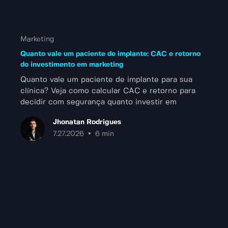
Marketing
Quanto vale um paciente de implante: CAC e retorno
do investimento em marketing
Quanto vale um paciente de implante para sua
clínica? Veja como calcular CAC e retorno para
decidir com segurança quanto investir em
marketing.
Jhonatan Rodrigues
•
7.27.2026
6 min