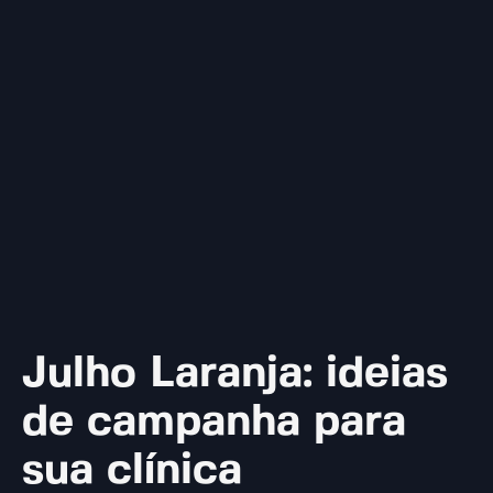
Julho Laranja: ideias
de campanha para
sua clínica