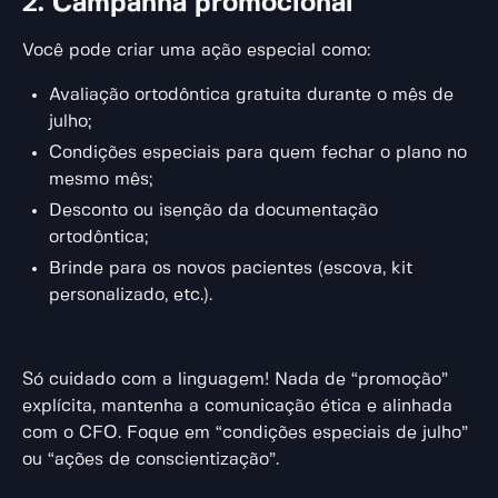
2. Campanha promocional
Você pode criar uma ação especial como:
Avaliação ortodôntica gratuita durante o mês de
julho;
Condições especiais para quem fechar o plano no
mesmo mês;
Desconto ou isenção da documentação
ortodôntica;
Brinde para os novos pacientes (escova, kit
personalizado, etc.).
Só cuidado com a linguagem! Nada de “promoção”
explícita, mantenha a comunicação ética e alinhada
com o CFO. Foque em “condições especiais de julho”
ou “ações de conscientização”.