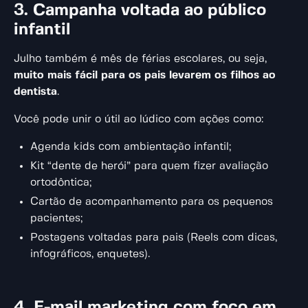
3. Campanha voltada ao público
infantil
Julho também é mês de férias escolares, ou seja,
muito mais fácil para os pais levarem os filhos ao
dentista
.
Você pode unir o útil ao lúdico com ações como:
Agenda kids com ambientação infantil;
Kit “dente de herói” para quem fizer avaliação
ortodôntica;
Cartão de acompanhamento para os pequenos
pacientes;
Postagens voltadas para pais (Reels com dicas,
infográficos, enquetes).
4. E-mail marketing com foco em