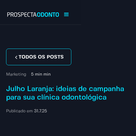
TODOS OS POSTS
Marketing
5 min min
Julho Laranja: ideias de campanha
para sua clínica odontológica
Publicado em
31.7.25