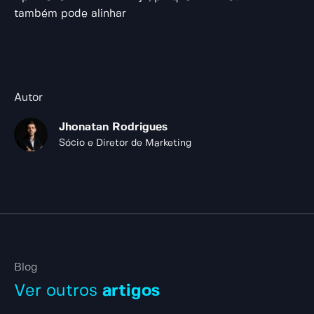
também pode alinhar
Autor
Jhonatan Rodrigues
Sócio e Diretor de Marketing
Blog
Ver outros
artigos