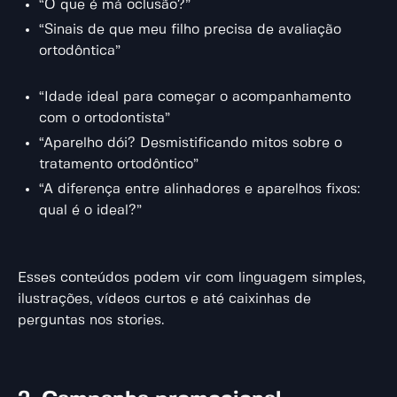
“O que é má oclusão?”
“Sinais de que meu filho precisa de avaliação
ortodôntica”
“Idade ideal para começar o acompanhamento
com o ortodontista”
“Aparelho dói? Desmistificando mitos sobre o
tratamento ortodôntico”
“A diferença entre alinhadores e aparelhos fixos:
qual é o ideal?”
Esses conteúdos podem vir com linguagem simples,
ilustrações, vídeos curtos e até caixinhas de
perguntas nos stories.