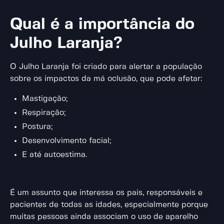
Qual é a importância do
Julho Laranja?
O Julho Laranja foi criado para alertar a população
sobre os impactos da má oclusão, que pode afetar:
Mastigação;
Respiração;
Postura;
Desenvolvimento facial;
E até autoestima.
É um assunto que interessa os pais, responsáveis e
pacientes de todas as idades, especialmente porque
muitas pessoas ainda associam o uso de aparelho