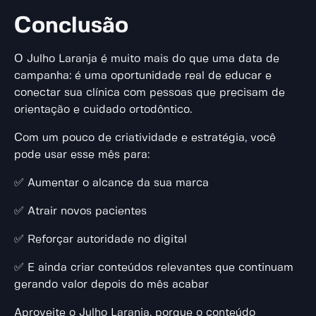
Conclusão
O Julho Laranja é muito mais do que uma data de
campanha: é uma oportunidade real de educar e
conectar sua clínica com pessoas que precisam de
orientação e cuidado ortodôntico.
Com um pouco de criatividade e estratégia, você
pode usar esse mês para:
✅ Aumentar o alcance da sua marca
✅ Atrair novos pacientes
✅ Reforçar autoridade no digital
✅ E ainda criar conteúdos relevantes que continuam
gerando valor depois do mês acabar
Aproveite o Julho Laranja, porque o conteúdo