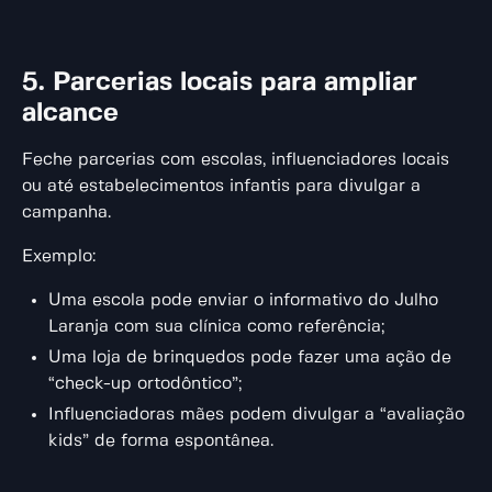
5. Parcerias locais para ampliar
alcance
Feche parcerias com escolas, influenciadores locais
ou até estabelecimentos infantis para divulgar a
campanha.
Exemplo:
Uma escola pode enviar o informativo do Julho
Laranja com sua clínica como referência;
Uma loja de brinquedos pode fazer uma ação de
“check-up ortodôntico”;
Influenciadoras mães podem divulgar a “avaliação
kids” de forma espontânea.