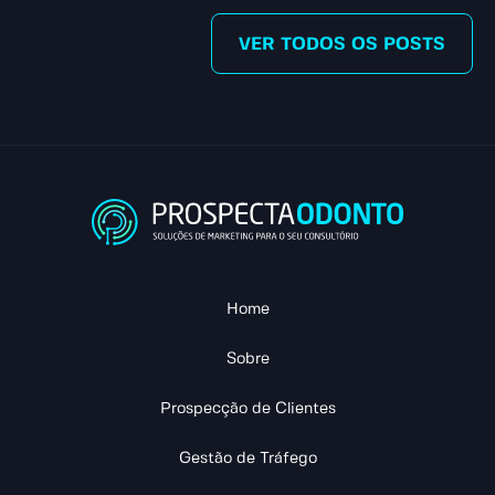
VER TODOS OS POSTS
Home
Sobre
Prospecção de Clientes
Gestão de Tráfego