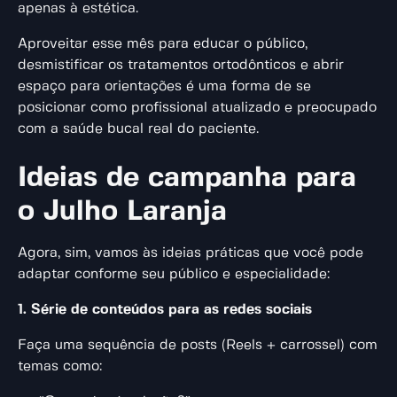
apenas à estética.
Aproveitar esse mês para educar o público,
desmistificar os tratamentos ortodônticos e abrir
espaço para orientações é uma forma de se
posicionar como profissional atualizado e preocupado
com a saúde bucal real do paciente.
Ideias de campanha para
o Julho Laranja
Agora, sim, vamos às ideias práticas que você pode
adaptar conforme seu público e especialidade:
1. Série de conteúdos para as redes sociais
Faça uma sequência de posts (Reels + carrossel) com
temas como: