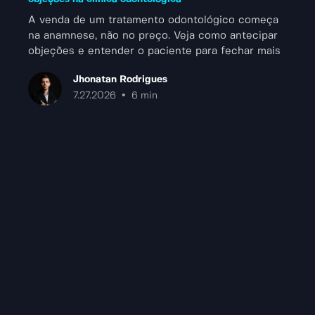
A venda de um tratamento odontológico começa
na anamnese, não no preço. Veja como antecipar
objeções e entender o paciente para fechar mais
tratamentos.
Jhonatan Rodrigues
•
7.27.2026
6 min