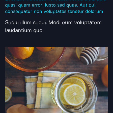
quasi quam error. Iusto sed quae. Aut qui
consequatur non voluptates tenetur dolorum
Sequi illum sequi. Modi eum voluptatem
laudantium quo.