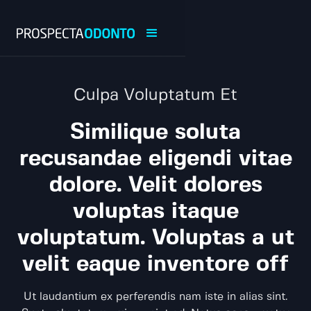
Culpa Voluptatum Et
Similique soluta
recusandae eligendi vitae
dolore. Velit dolores
voluptas itaque
voluptatum. Voluptas a ut
velit eaque inventore off
Ut laudantium ex perferendis nam iste in alias sint.