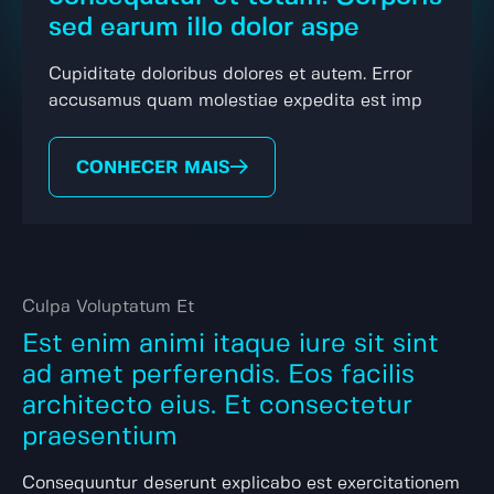
sed earum illo dolor aspe
Cupiditate doloribus dolores et autem. Error
accusamus quam molestiae expedita est imp
CONHECER MAIS
Culpa Voluptatum Et
Est enim animi itaque iure sit sint
ad amet perferendis. Eos facilis
architecto eius. Et consectetur
praesentium
Consequuntur deserunt explicabo est exercitationem