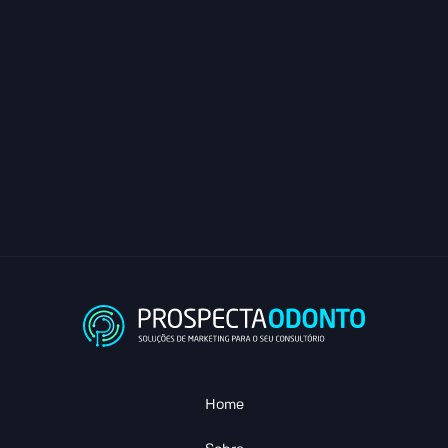
QUERO MUDAR MINHA CLÍNICA
Home